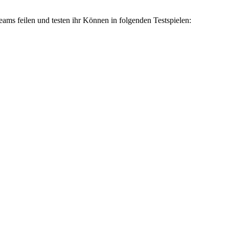
eams feilen und testen ihr Können in folgenden Testspielen: