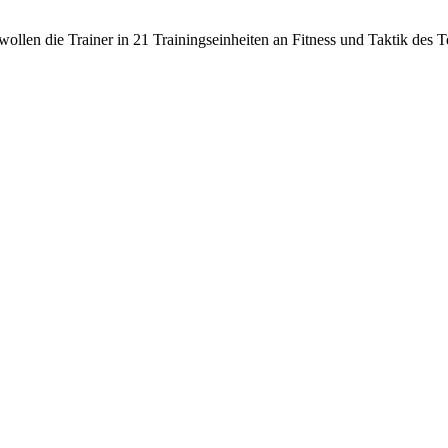
wollen die Trainer in 21 Trainingseinheiten an Fitness und Taktik des T