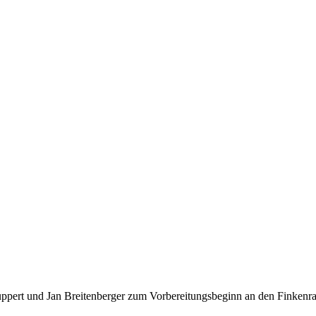
ppert und Jan Breitenberger zum Vorbereitungsbeginn an den Finkenra