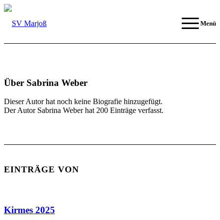
Menü
Über
Sabrina Weber
Dieser Autor hat noch keine Biografie hinzugefügt.
Der Autor
Sabrina Weber
hat 200 Einträge verfasst.
EINTRÄGE VON
Kirmes 2025