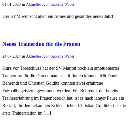
/
01.01.2025
in
Aktuelles
von
Sabrina Weber
Der SVM wünscht allen ein frohes und gesundes neues Jahr!
Neues Trainerduo für die Frauen
/
24.07.2024
in
Aktuelles
von
Sabrina Weber
Kurz vor Toreschluss hat der SV Marjoß noch ein ambitioniertes
Trainerduo für die Damenmannschaft finden können. Mit Daniel
Behrendt und Christian Golditz konnten zwei erfahrene
Fußballbegeisterte gewonnen werden. Für Behrendt, der bereits
Trainererfahrung im Frauenbereich hat, ist es nach langer Pause ein
Restart, für den bekannten Schiedsrichter Christian Golditz ist es die
erste Trainerstation im […]