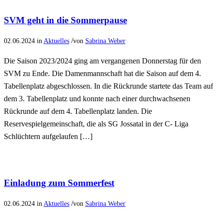
SVM geht in die Sommerpause
/
02.06.2024
in
Aktuelles
von
Sabrina Weber
Die Saison 2023/2024 ging am vergangenen Donnerstag für den
SVM zu Ende. Die Damenmannschaft hat die Saison auf dem 4.
Tabellenplatz abgeschlossen. In die Rückrunde startete das Team auf
dem 3. Tabellenplatz und konnte nach einer durchwachsenen
Rückrunde auf dem 4. Tabellenplatz landen. Die
Reservespielgemeinschaft, die als SG Jossatal in der C- Liga
Schlüchtern aufgelaufen […]
Einladung zum Sommerfest
/
02.06.2024
in
Aktuelles
von
Sabrina Weber