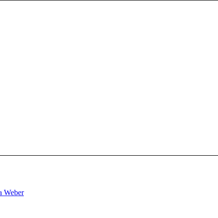
a Weber