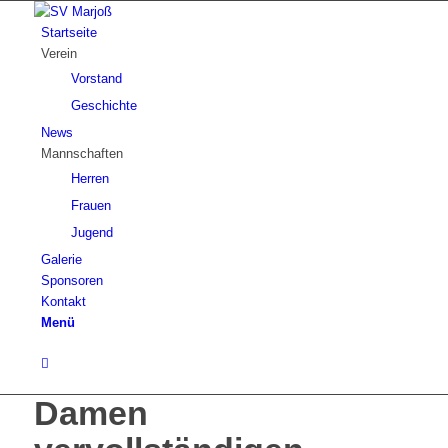
Startseite
Verein
Vorstand
Geschichte
News
Mannschaften
Herren
Frauen
Jugend
Galerie
Sponsoren
Kontakt
Menü
Damen