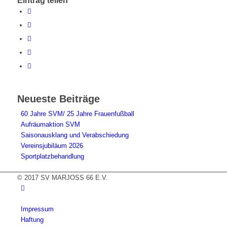
Eintrag teilen
Neueste Beiträge
60 Jahre SVM/ 25 Jahre Frauenfußball
Aufräumaktion SVM
Saisonausklang und Verabschiedung
Vereinsjubiläum 2026
Sportplatzbehandlung
© 2017 SV MARJOSS 66 E.V.
Impressum
Haftung