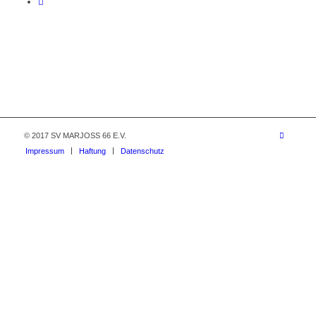
© 2017 SV MARJOSS 66 E.V.
Impressum
Haftung
Datenschutz