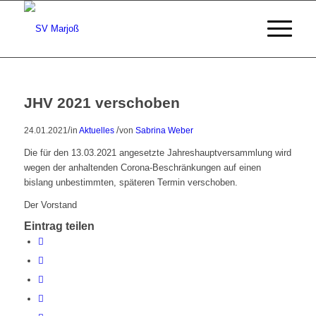
JHV 2021 verschoben
/
/
24.01.2021
in
Aktuelles
von
Sabrina Weber
Die für den 13.03.2021 angesetzte Jahreshauptversammlung wird
wegen der anhaltenden Corona-Beschränkungen auf einen
bislang unbestimmten, späteren Termin verschoben.
Der Vorstand
Eintrag teilen