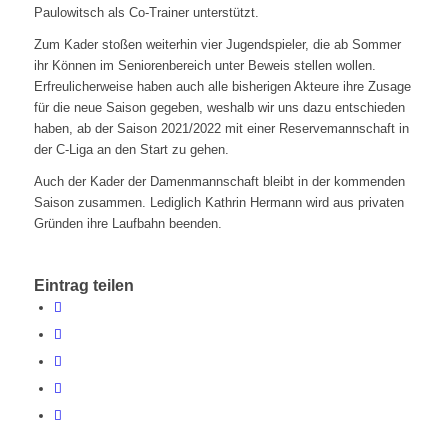
Paulowitsch als Co-Trainer unterstützt.
Zum Kader stoßen weiterhin vier Jugendspieler, die ab Sommer
ihr Können im Seniorenbereich unter Beweis stellen wollen.
Erfreulicherweise haben auch alle bisherigen Akteure ihre Zusage
für die neue Saison gegeben, weshalb wir uns dazu entschieden
haben, ab der Saison 2021/2022 mit einer Reservemannschaft in
der C-Liga an den Start zu gehen.
Auch der Kader der Damenmannschaft bleibt in der kommenden
Saison zusammen. Lediglich Kathrin Hermann wird aus privaten
Gründen ihre Laufbahn beenden.
Eintrag teilen