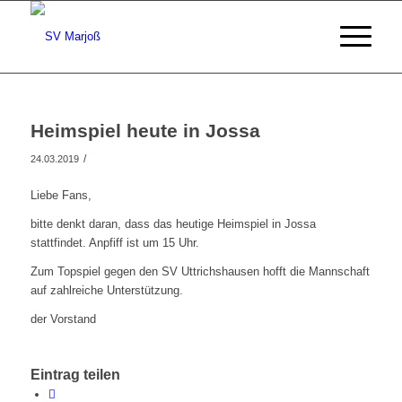
Heimspiel heute in Jossa
/
24.03.2019
Liebe Fans,
bitte denkt daran, dass das heutige Heimspiel in Jossa
stattfindet. Anpfiff ist um 15 Uhr.
Zum Topspiel gegen den SV Uttrichshausen hofft die Mannschaft
auf zahlreiche Unterstützung.
der Vorstand
Eintrag teilen