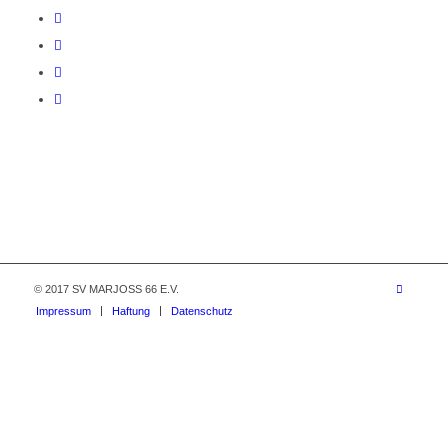
© 2017 SV MARJOSS 66 E.V.
Impressum
Haftung
Datenschutz