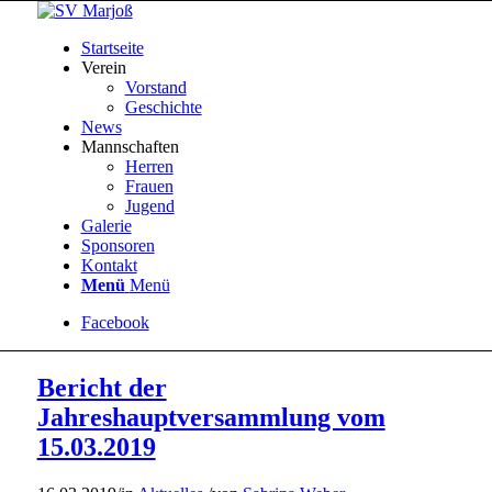
Startseite
Verein
Vorstand
Geschichte
News
Mannschaften
Herren
Frauen
Jugend
Galerie
Sponsoren
Kontakt
Menü
Menü
Facebook
Bericht der
Jahreshauptversammlung vom
15.03.2019