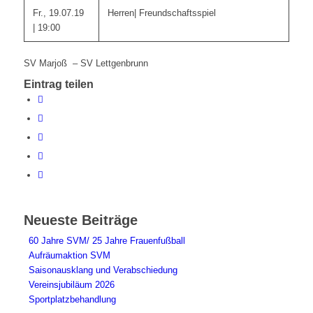
Fr., 19.07.19
Herren| Freundschaftsspiel
| 19:00
SV Marjoß – SV Lettgenbrunn
Eintrag teilen
Neueste Beiträge
60 Jahre SVM/ 25 Jahre Frauenfußball
Aufräumaktion SVM
Saisonausklang und Verabschiedung
Vereinsjubiläum 2026
Sportplatzbehandlung