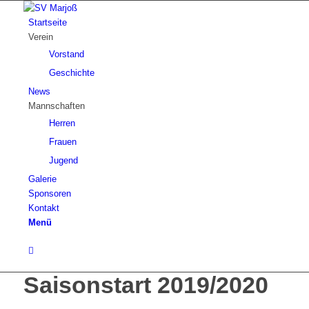
Startseite
Verein
Vorstand
Geschichte
News
Mannschaften
Herren
Frauen
Jugend
Galerie
Sponsoren
Kontakt
Menü
Saisonstart 2019/2020