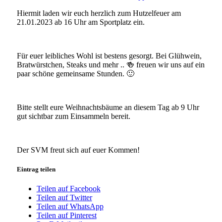
Hiermit laden wir euch herzlich zum Hutzelfeuer am
21.01.2023 ab 16 Uhr am Sportplatz ein.
Für euer leibliches Wohl ist bestens gesorgt. Bei Glühwein,
Bratwürstchen, Steaks und mehr .. 🍻 freuen wir uns auf ein
paar schöne gemeinsame Stunden. 🙂
Bitte stellt eure Weihnachtsbäume an diesem Tag ab 9 Uhr
gut sichtbar zum Einsammeln bereit.
Der SVM freut sich auf euer Kommen!
Eintrag teilen
Teilen auf Facebook
Teilen auf Twitter
Teilen auf WhatsApp
Teilen auf Pinterest