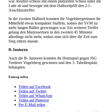
war. Reutzel schloss mit einem platzierten Schuss unter die
Latte ab und besorgte mit dem Halbzeitpfiff den 2:1-
Anschlusstreffer.
In der zweiten Halbzeit konnten die Vogelsbergerinnen ihr
Mittelfeld etwas kompakter Staffeln, sodass der SVM zu
mehr langen Bällen gezwungen war. Ein weiterer Treffer
gelang den Marjosserinen in den zweiten 45 Minuten
allerdings nicht mehr, sodass man sich über die Zeit zum
Sieg zittern musste.
B-Junioren
Auch die B- Junioren konnten ihr Heimspiel gegen JSG
Vorderer Vogelsberg gewinnen und den 3. Tabellenplatz
behaupten.
Eintrag teilen
Teilen auf Facebook
Teilen auf Twitter
Teilen auf WhatsApp
Teilen auf Pinterest
Per E-Mail teilen